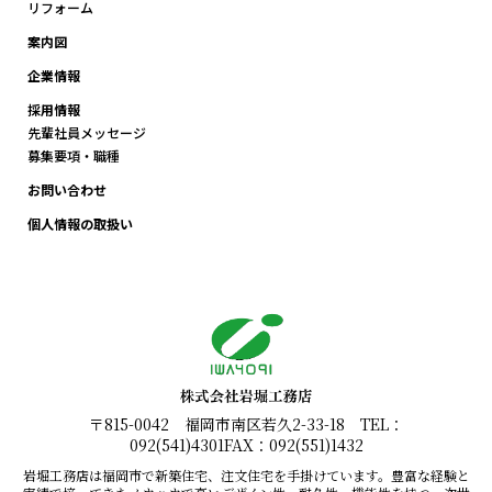
リフォーム
案内図
企業情報
採用情報
先輩社員メッセージ
募集要項・職種
お問い合わせ
個人情報の取扱い
〒815-0042 福岡市南区若久2-33-18 TEL：
092(541)4301FAX：092(551)1432
岩堀工務店は福岡市で新築住宅、注文住宅を手掛けています。豊富な経験と