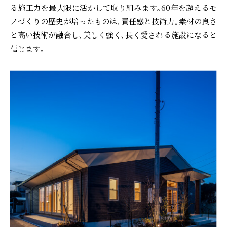
る施工力を最大限に活かして取り組みます｡60年を超えるモ
ノづくりの歴史が培ったものは､責任感と技術力｡素材の良さ
と高い技術が融合し､美しく強く､長く愛される施設になると
信じます｡