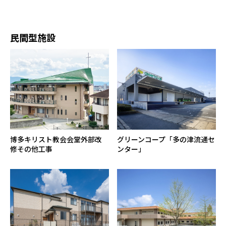
民間型施設
博多キリスト教会会堂外部改
グリーンコープ「多の津流通セ
修その他工事
ンター」