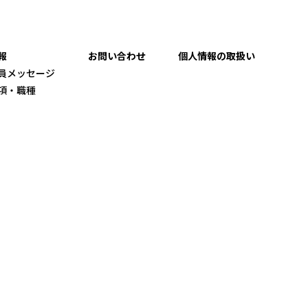
報
お問い合わせ
個人情報の取扱い
員メッセージ
項・職種