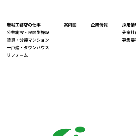
岩堀工務店の仕事
案内図
企業情報
採用情
公共施設・民間型施設
先輩社
賃貸・分譲マンション
募集要
一戸建・タウンハウス
リフォーム