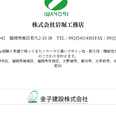
042 福岡市南区若久2-33-18 TEL：092(541)4301FAX：092(5
な経験と実績で培ってきたノウハウで高いデザイン性・耐久性・機能性
のこだわりを叶えます。
岡市博多区、福岡市城南区、福岡市早良区、大野城市、春日市、太宰府市
町村