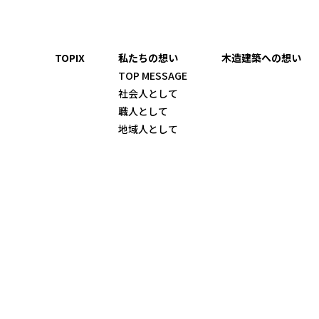
TOPIX
私たちの想い
木造建築への想い
TOP MESSAGE
社会人として
職人として
地域人として